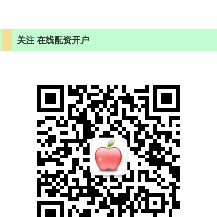
关注 在线配资开户