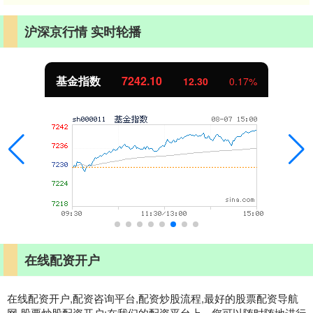
沪深京行情 实时轮播
基金指数
7242.10
12.30
0.17%
在线配资开户
在线配资开户,配资咨询平台,配资炒股流程,最好的股票配资导航
网,股票炒股配资开户:在我们的配资平台上，您可以随时随地进行